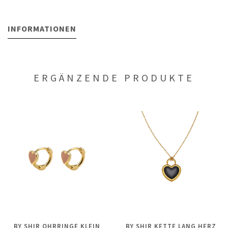
INFORMATIONEN
ERGÄNZENDE PRODUKTE
BY SHIR OHRRINGE KLEIN
BY SHIR KETTE LANG HERZ