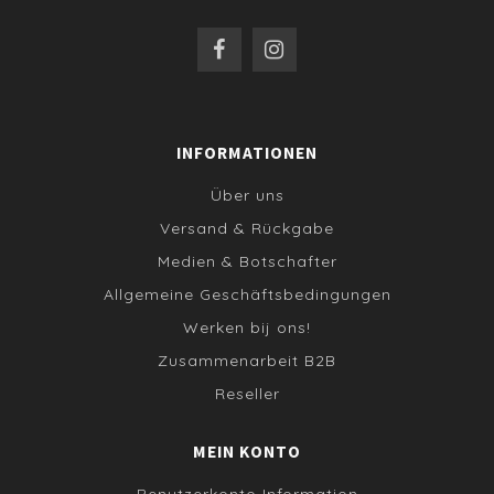
INFORMATIONEN
Über uns
Versand & Rückgabe
Medien & Botschafter
Allgemeine Geschäftsbedingungen
Werken bij ons!
Zusammenarbeit B2B
Reseller
MEIN KONTO
Benutzerkonto Information