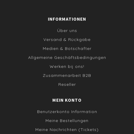
INFORMATIONEN
Über uns
Versand & Rückgabe
Medien & Botschafter
Allgemeine Geschäftsbedingungen
Werken bij ons!
Zusammenarbeit B2B
Reseller
MEIN KONTO
Benutzerkonto Information
Meine Bestellungen
Meine Nachrichten (Tickets)