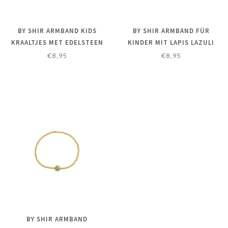
BY SHIR ARMBAND KIDS
BY SHIR ARMBAND FÜR
KRAALTJES MET EDELSTEEN
KINDER MIT LAPIS LAZULI
PICTURE JASPIS EDELSTAAL
EDELSTEINEN AUS
€8,95
€8,95
EDELSTAHL
BY SHIR ARMBAND