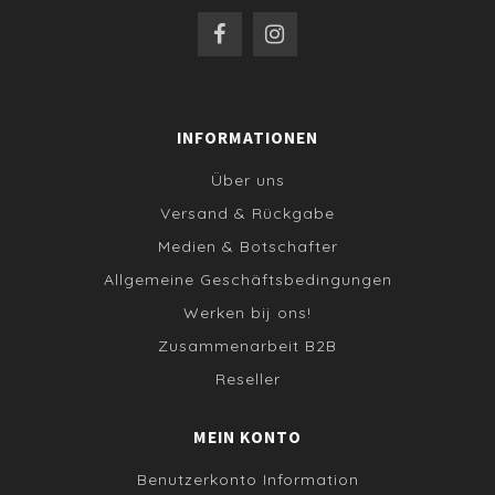
INFORMATIONEN
Über uns
Versand & Rückgabe
Medien & Botschafter
Allgemeine Geschäftsbedingungen
Werken bij ons!
Zusammenarbeit B2B
Reseller
MEIN KONTO
Benutzerkonto Information