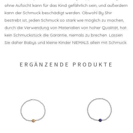
ohne Aufsicht kann für das Kind gefährlich sein, und außerdem
kann der Schmuck beschädigt werden. Obwohl By Shir
bestrebt ist, jeden Schmuck so stark wie möglich zu machen,
durch die Verwendung von Materialien von hoher Qualität, hat
kein Schmuckstück die Garantie, niemals zu brechen. Lassen
Sie daher Babys und kleine Kinder NIEMALS allein mit Schmuck.
ERGÄNZENDE PRODUKTE