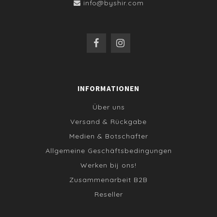
info@byshir.com
INFORMATIONEN
Über uns
Versand & Rückgabe
Medien & Botschafter
Allgemeine Geschäftsbedingungen
Werken bij ons!
Zusammenarbeit B2B
Reseller