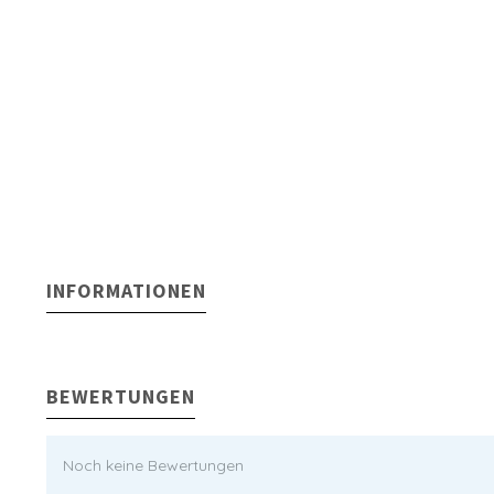
INFORMATIONEN
BEWERTUNGEN
Noch keine Bewertungen