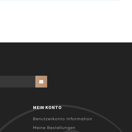
MEIN KONTO
Benutzerkonto Information
Meine Bestellungen