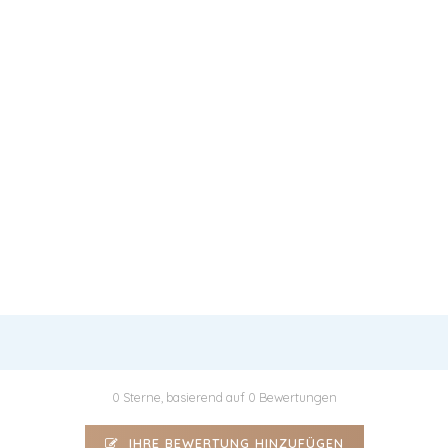
0 Sterne, basierend auf 0 Bewertungen
IHRE BEWERTUNG HINZUFÜGEN