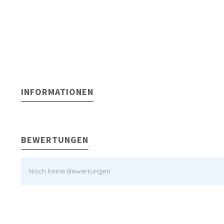
INFORMATIONEN
BEWERTUNGEN
Noch keine Bewertungen