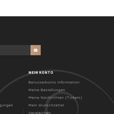
MEIN KONTO
Benutzerkonto Information
Meine Bestellungen
Meine Nachrichten (Tickets)
ngungen
Mein Wunschzettel
Vergleichen