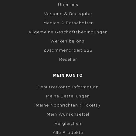
Über uns
Versand & Rückgabe
Medien & Botschafter
Allgemeine Geschäftsbedingungen
Werken bij ons!
Zusammenarbeit B2B
Reseller
MEIN KONTO
Benutzerkonto Information
Meine Bestellungen
Meine Nachrichten (Tickets)
Mein Wunschzettel
Vergleichen
Alle Produkte