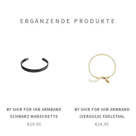
ERGÄNZENDE PRODUKTE
BY SHIR FÜR IHN ARMBAND
BY SHIR FOR HIM ARMBAND
SCHWARZ MANSCHETTE
(VERGULD) EDELSTAAL
VERSTELBAAR 1,5MM
€29,95
€24,95