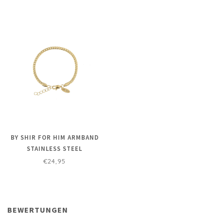
BY SHIR FOR HIM ARMBAND
STAINLESS STEEL
VERSTELBAAR 3MM
€24,95
BEWERTUNGEN