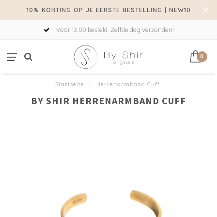
10% KORTING OP JE EERSTE BESTELLING | NEW10
Vóór 13:00 besteld. Zelfde dag verzonden!
0
Startseite
/
Herrenarmband Cuff
BY SHIR HERRENARMBAND CUFF