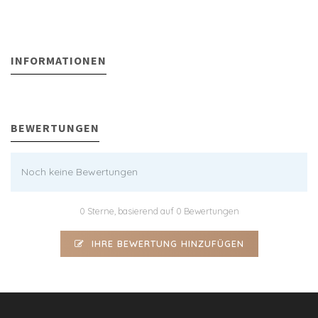
INFORMATIONEN
BEWERTUNGEN
Noch keine Bewertungen
0 Sterne, basierend auf 0 Bewertungen
IHRE BEWERTUNG HINZUFÜGEN