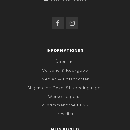
INFORMATIONEN
Über uns
Versand & Rückgabe
Medien & Botschafter
Allgemeine Geschäftsbedingungen
Werken bij ons!
Zusammenarbeit B2B
Reseller
MEIN KONTO