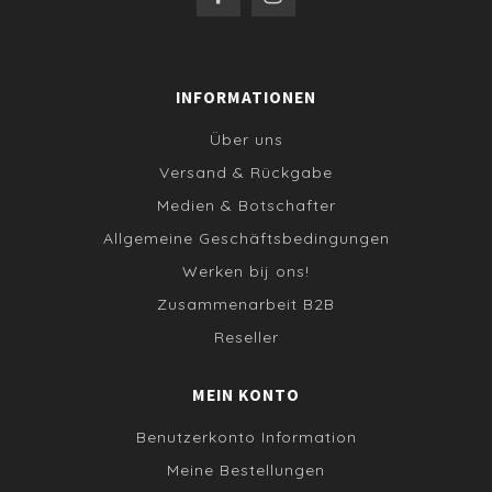
INFORMATIONEN
Über uns
Versand & Rückgabe
Medien & Botschafter
Allgemeine Geschäftsbedingungen
Werken bij ons!
Zusammenarbeit B2B
Reseller
MEIN KONTO
Benutzerkonto Information
Meine Bestellungen