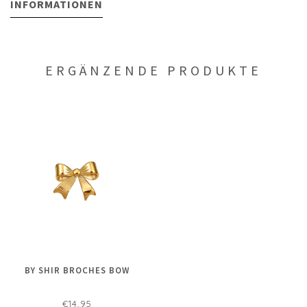
INFORMATIONEN
ERGÄNZENDE PRODUKTE
BY SHIR BROCHES BOW
€14,95