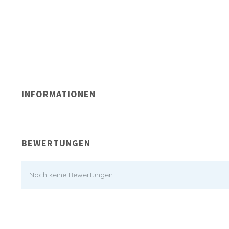
INFORMATIONEN
BEWERTUNGEN
Noch keine Bewertungen