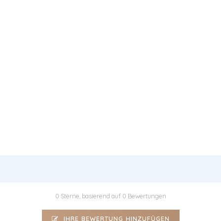
0 Sterne, basierend auf 0 Bewertungen
IHRE BEWERTUNG HINZUFÜGEN