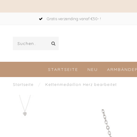
Gratis verzending vanaf €50- !
STARTSEITE
NEU
ARMBÄNDE
Startseite
/
Kettenmedaillon Herz bearbeitet