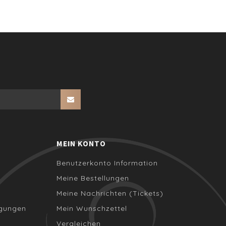
MEIN KONTO
Benutzerkonto Information
Meine Bestellungen
Meine Nachrichten (Tickets)
ngungen
Mein Wunschzettel
Vergleichen