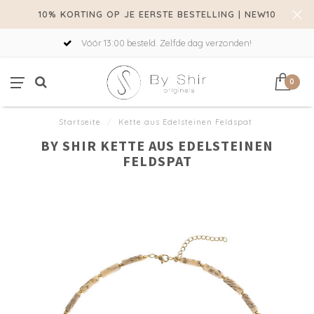
10% KORTING OP JE EERSTE BESTELLING | NEW10
Vóór 13:00 besteld. Zelfde dag verzonden!
0
Startseite
/
Kette aus Edelsteinen Feldspat
BY SHIR KETTE AUS EDELSTEINEN
FELDSPAT