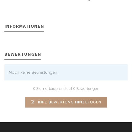
INFORMATIONEN
BEWERTUNGEN
Noch keine Bewertungen
0 Sterne, basierend auf 0 Bewertungen
IHRE BEWERTUNG HINZUFÜGEN