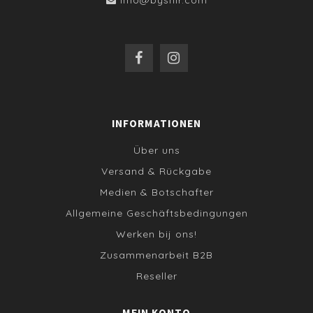
INFORMATIONEN
Über uns
Versand & Rückgabe
Medien & Botschafter
Allgemeine Geschäftsbedingungen
Werken bij ons!
Zusammenarbeit B2B
Reseller
MEIN KONTO