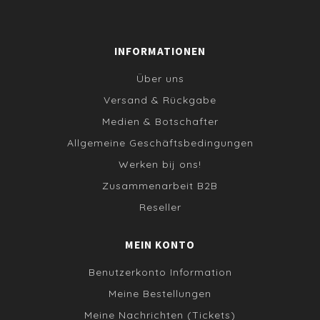
INFORMATIONEN
Über uns
Versand & Rückgabe
Medien & Botschafter
Allgemeine Geschäftsbedingungen
Werken bij ons!
Zusammenarbeit B2B
Reseller
MEIN KONTO
Benutzerkonto Information
Meine Bestellungen
Meine Nachrichten (Tickets)