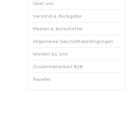
Über uns
Versand & Rückgabe
Medien & Botschafter
Allgemeine Geschäftsbedingungen
Werken bij ons!
Zusammenarbeit B2B
Reseller