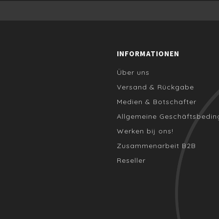
INFORMATIONEN
Über uns
Versand & Rückgabe
Medien & Botschafter
Allgemeine Geschäftsbedi
Werken bij ons!
Zusammenarbeit B2B
Reseller