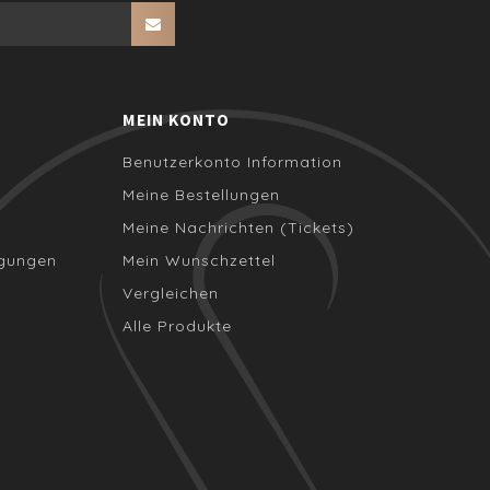
MEIN KONTO
Benutzerkonto Information
Meine Bestellungen
Meine Nachrichten (Tickets)
ngungen
Mein Wunschzettel
Vergleichen
Alle Produkte