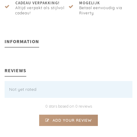
CADEAU VERPAKKING!
MOGELIJK
Altijd verpakt als stijlvol
Betaal eenvoudig via
cadeau!
Riverty
INFORMATION
REVIEWS
Not yet rated
0 stars based on 0 reviews
ADD YOUR REVIEW