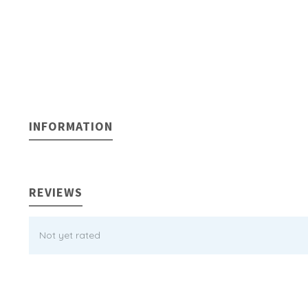
INFORMATION
REVIEWS
Not yet rated