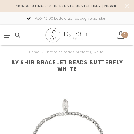
10% KORTING OP JE EERSTE BESTELLING | NEW10
Vóór 13:00 besteld. Zelfde dag verzonden!
0
Home
/
Bracelet beads butterfly white
BY SHIR BRACELET BEADS BUTTERFLY
WHITE