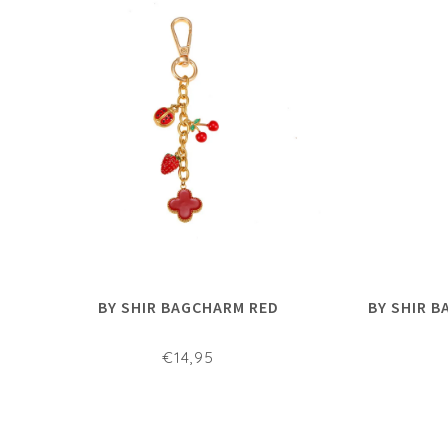
BY SHIR BAGCHARM RED
BY SHIR 
€14,95