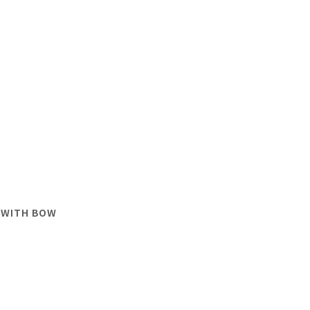
E WITH BOW