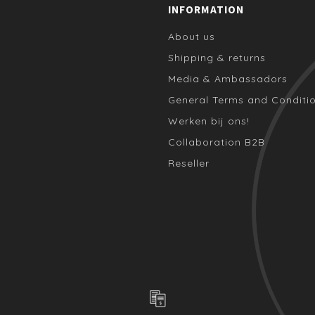
INFORMATION
About us
Shipping & returns
Media & Ambassadors
General Terms and Conditi
Werken bij ons!
Collaboration B2B
Reseller