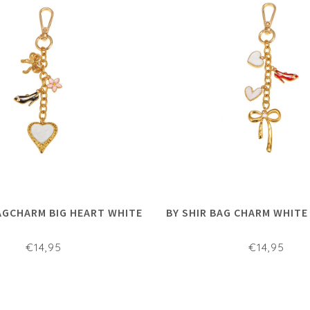
BAGCHARM BIG HEART WHITE
BY SHIR BAG CHARM WHIT
€14,95
€14,95