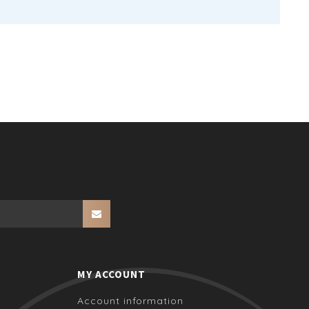
MY ACCOUNT
Account information