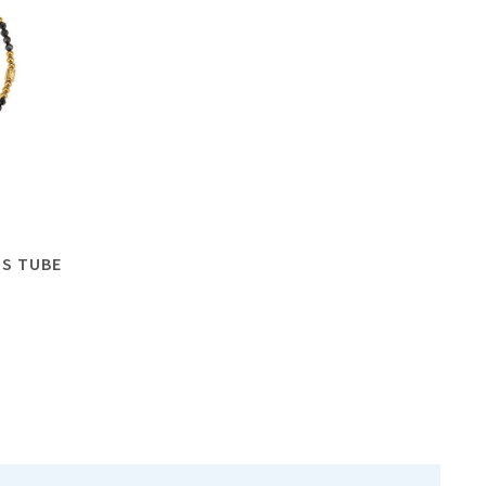
DS TUBE