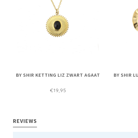
BY SHIR KETTING LIZ ZWART AGAAT
BY SHIR 
€19,95
REVIEWS