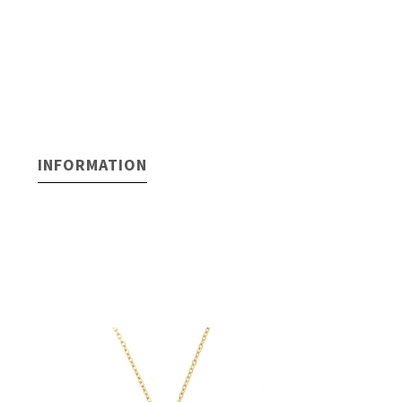
INFORMATION