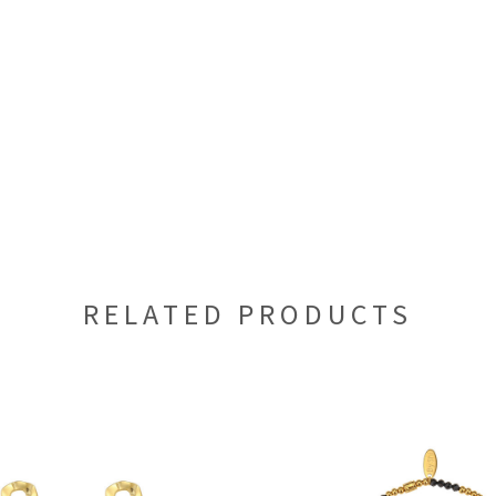
RELATED PRODUCTS