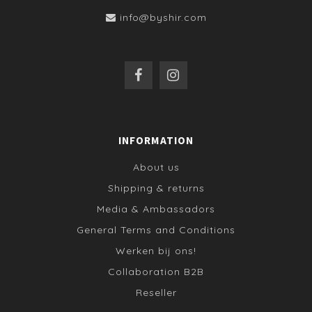
info@byshir.com
INFORMATION
About us
Shipping & returns
Media & Ambassadors
General Terms and Conditions
Werken bij ons!
Collaboration B2B
Reseller