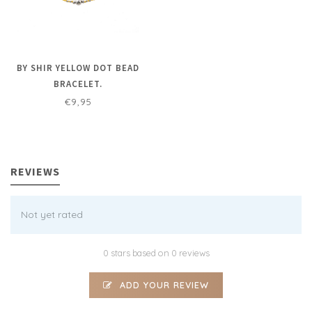
BY SHIR YELLOW DOT BEAD
BRACELET.
€9,95
REVIEWS
Not yet rated
0 stars based on 0 reviews
ADD YOUR REVIEW