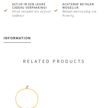
ALTIJD IN EEN LEUKE
ACHTERAF BETALEN
CADEAU VERPAKKING!
MOGELIJK
Altijd verpakt als stijlvol
Betaal eenvoudig via
cadeau!
Riverty
INFORMATION
RELATED PRODUCTS