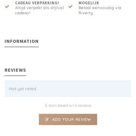
CADEAU VERPAKKING!
MOGELIJK
Altijd verpakt als stijlvol
Betaal eenvoudig via
cadeau!
Riverty
INFORMATION
REVIEWS
Not yet rated
0 stars based on 0 reviews
ADD YOUR REVIEW