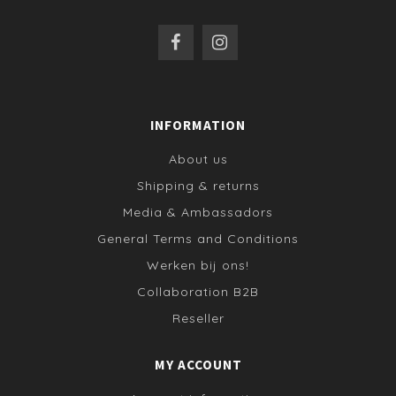
INFORMATION
About us
Shipping & returns
Media & Ambassadors
General Terms and Conditions
Werken bij ons!
Collaboration B2B
Reseller
MY ACCOUNT