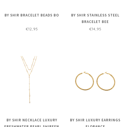
BY SHIR BRACELET BEADS BO
BY SHIR STAINLESS STEEL
BRACELET BEE
€12,95
€14,95
BY SHIR NECKLACE LUXURY
BY SHIR LUXURY EARRINGS
FRESHWATER PEARL SHIREEN
FLORANCE