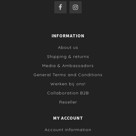
INFORMATION
About us
Shipping & returns
Media & Ambassadors
General Terms and Conditions
Werken bij ons!
Collaboration B2B
Reseller
MY ACCOUNT
Account information