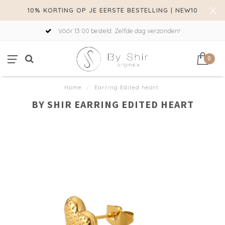
10% KORTING OP JE EERSTE BESTELLING | NEW10
Vóór 13:00 besteld. Zelfde dag verzonden!
0
Home
/
Earring Edited heart
BY SHIR EARRING EDITED HEART