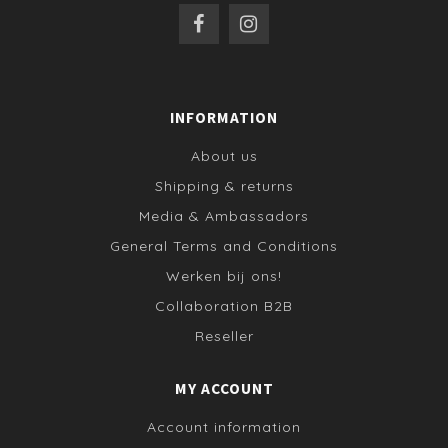
INFORMATION
About us
Shipping & returns
Media & Ambassadors
General Terms and Conditions
Werken bij ons!
Collaboration B2B
Reseller
MY ACCOUNT
Account information