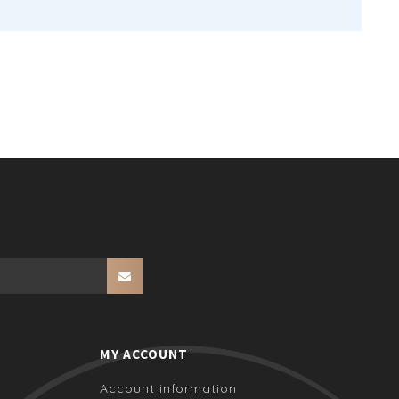
MY ACCOUNT
Account information