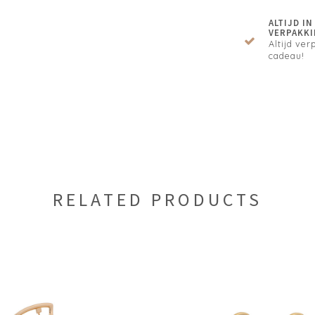
ALTIJD I
VERPAKKI
Altijd verp
cadeau!
RELATED PRODUCTS