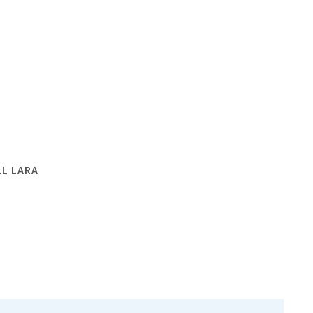
LL LARA