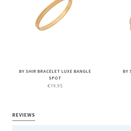
BY SHIR BRACELET LUXE BANGLE
BY 
SPOT
€19,95
REVIEWS