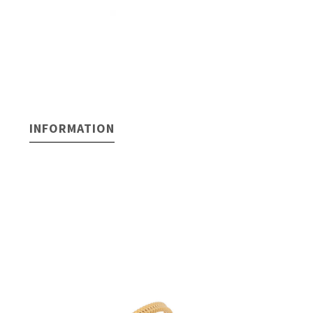
INFORMATION