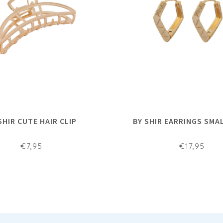
SHIR CUTE HAIR CLIP
BY SHIR EARRINGS SMA
€7,95
€17,95