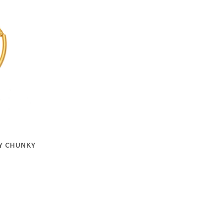
RY CHUNKY