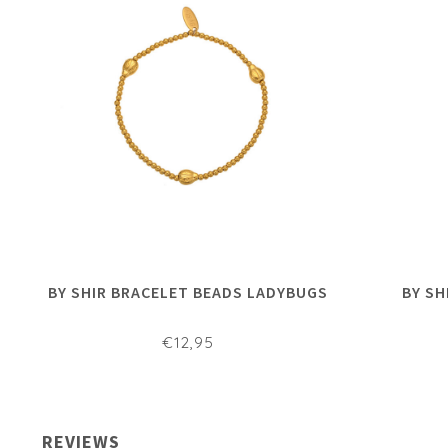
BY SHIR BRACELET BEADS LADYBUGS
BY SH
€12,95
REVIEWS