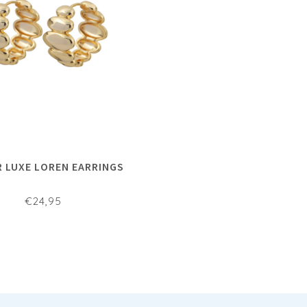
R LUXE LOREN EARRINGS
€24,95