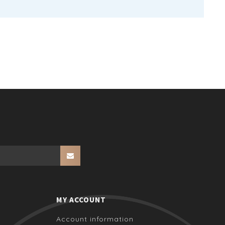
MY ACCOUNT
Account information