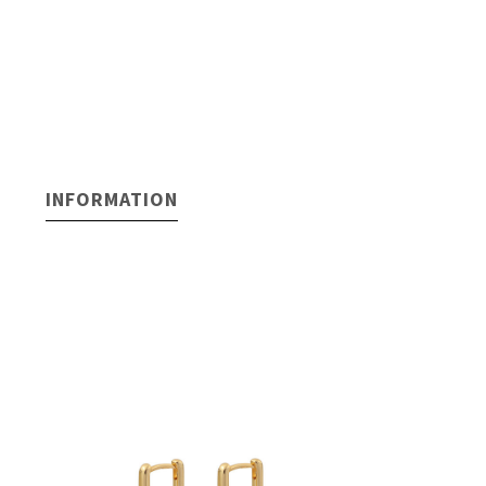
INFORMATION