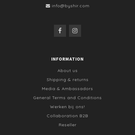
info@byshir.com
INFORMATION
About us
Shipping & returns
Media & Ambassadors
General Terms and Conditions
Werken bij ons!
Collaboration B2B
Reseller