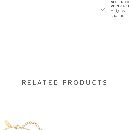
ALTIJD I
VERPAKKI
Altijd verp
cadeau!
RELATED PRODUCTS