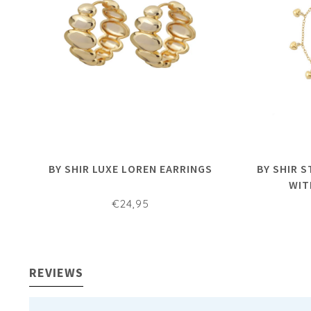
BY SHIR LUXE LOREN EARRINGS
BY SHIR 
WIT
€24,95
REVIEWS