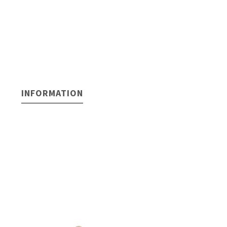
INFORMATION