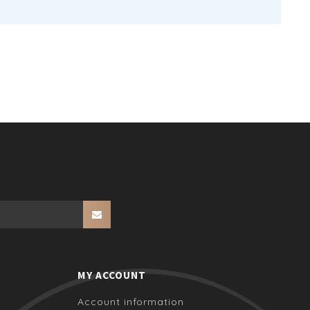
MY ACCOUNT
Account information