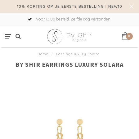
10% KORTING OP JE EERSTE BESTELLING | NEW10
Vóór 13:00 besteld. Zelfde dag verzonden!
0
Home
/
Earrings luxury Solara
BY SHIR EARRINGS LUXURY SOLARA