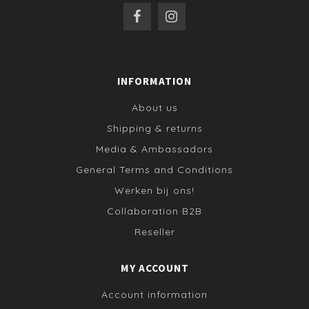
INFORMATION
About us
Shipping & returns
Media & Ambassadors
General Terms and Conditions
Werken bij ons!
Collaboration B2B
Reseller
MY ACCOUNT
Account information