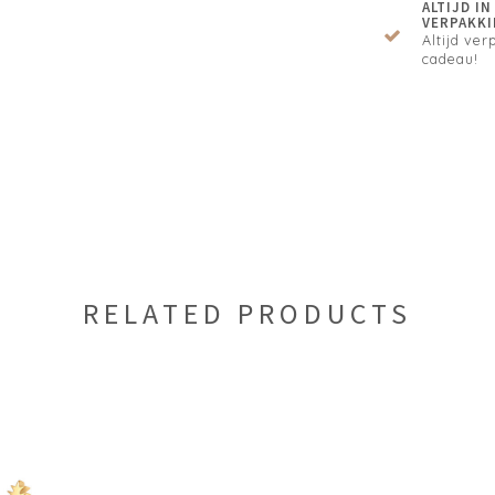
ALTIJD I
VERPAKKI
Altijd verp
cadeau!
RELATED PRODUCTS