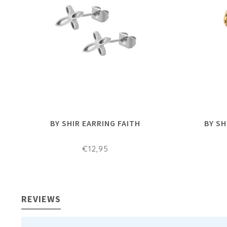
BY SHIR EARRING FAITH
BY SH
€12,95
REVIEWS