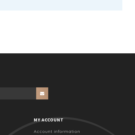
MY ACCOUNT
Account information