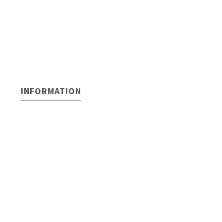
INFORMATION