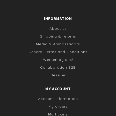
INFORMATION
About us
Shipping & returns
Media & Ambassadors
General Terms and Conditions
Werken bij ons!
Collaboration B2B
Reseller
MY ACCOUNT
Account information
My orders
My tickets