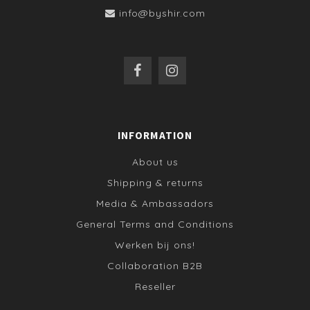
info@byshir.com
INFORMATION
About us
Shipping & returns
Media & Ambassadors
General Terms and Conditions
Werken bij ons!
Collaboration B2B
Reseller