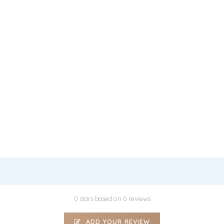
0 stars based on 0 reviews
ADD YOUR REVIEW