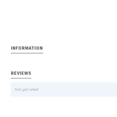
INFORMATION
REVIEWS
Not yet rated