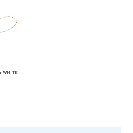
Y WHITE