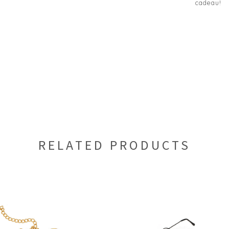
cadeau!
RELATED PRODUCTS