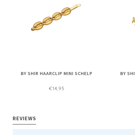
BY SHIR HAARCLIP MINI SCHELP
BY SH
€14,95
REVIEWS