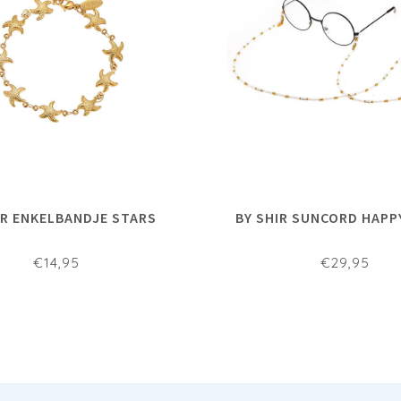
IR ENKELBANDJE STARS
BY SHIR SUNCORD HAPP
€14,95
€29,95