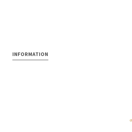
INFORMATION