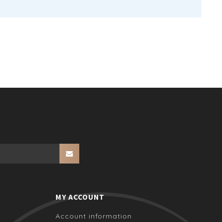
MY ACCOUNT
Account information