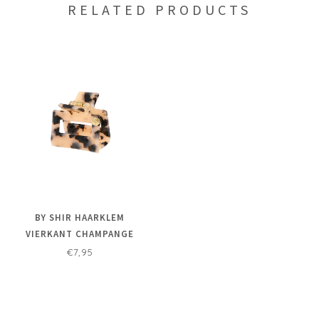
RELATED PRODUCTS
BY SHIR HAARKLEM
VIERKANT CHAMPANGE
€7,95