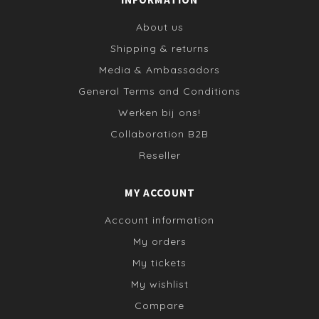
About us
Shipping & returns
Media & Ambassadors
General Terms and Conditions
Werken bij ons!
Collaboration B2B
Reseller
MY ACCOUNT
Account information
My orders
My tickets
My wishlist
Compare