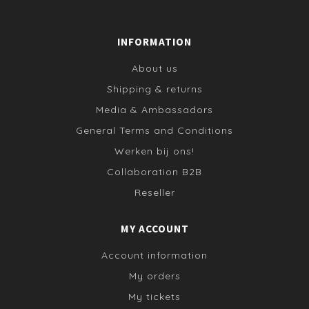
INFORMATION
About us
Shipping & returns
Media & Ambassadors
General Terms and Conditions
Werken bij ons!
Collaboration B2B
Reseller
MY ACCOUNT
Account information
My orders
My tickets