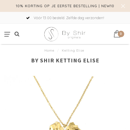
10% KORTING OP JE EERSTE BESTELLING | NEW10
Vóór 13:00 besteld. Zelfde dag verzonden!
0
Home
/
Ketting Elise
BY SHIR KETTING ELISE