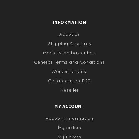
INFORMATION
About us
Shipping & returns
Media & Ambassadors
General Terms and Conditions
Werken bij ons!
Collaboration B2B
Reseller
MY ACCOUNT
Account information
My orders
My tickets