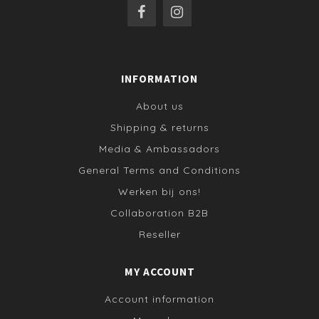
INFORMATION
About us
Shipping & returns
Media & Ambassadors
General Terms and Conditions
Werken bij ons!
Collaboration B2B
Reseller
MY ACCOUNT
Account information