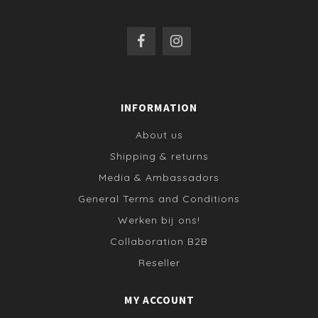
INFORMATION
About us
Shipping & returns
Media & Ambassadors
General Terms and Conditions
Werken bij ons!
Collaboration B2B
Reseller
MY ACCOUNT