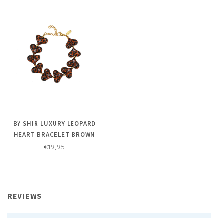
BY SHIR LUXURY LEOPARD
HEART BRACELET BROWN
€19,95
REVIEWS