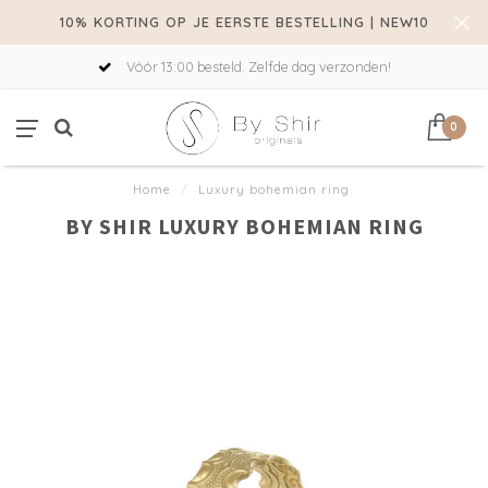
10% KORTING OP JE EERSTE BESTELLING | NEW10
Vóór 13:00 besteld. Zelfde dag verzonden!
0
Home
/
Luxury bohemian ring
BY SHIR LUXURY BOHEMIAN RING