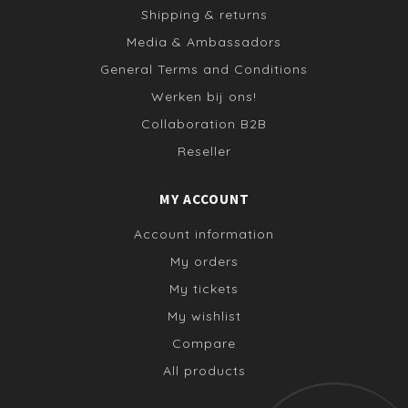
Shipping & returns
Media & Ambassadors
General Terms and Conditions
Werken bij ons!
Collaboration B2B
Reseller
MY ACCOUNT
Account information
My orders
My tickets
My wishlist
Compare
All products