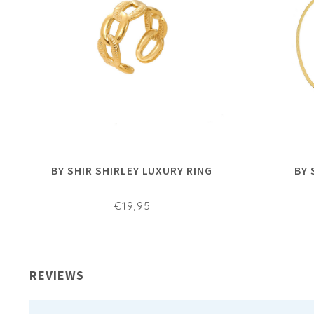
BY SHIR SHIRLEY LUXURY RING
BY 
€19,95
REVIEWS