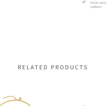
Altijd verp
cadeau!
RELATED PRODUCTS