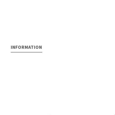
INFORMATION