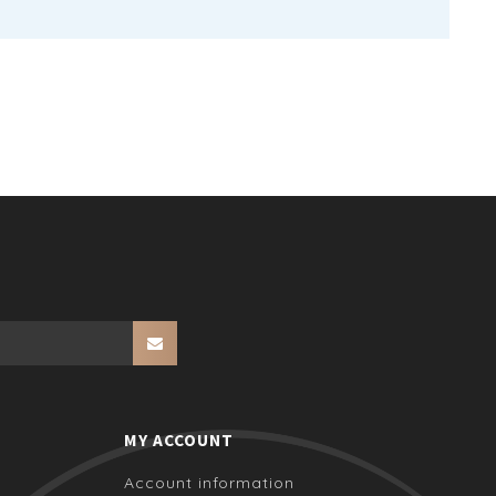
MY ACCOUNT
Account information