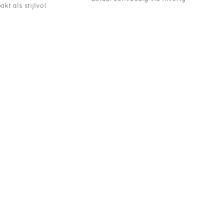
akt als stijlvol