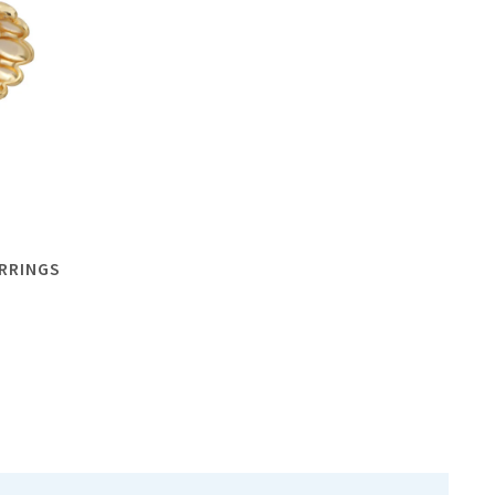
ARRINGS