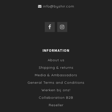
info@byshir.com
INFORMATION
About us
Shipping & returns
Media & Ambassadors
General Terms and Conditions
Werken bij ons!
Collaboration B2B
Reseller