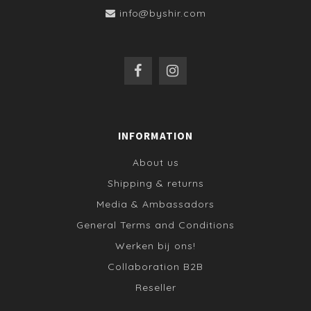
info@byshir.com
INFORMATION
About us
Shipping & returns
Media & Ambassadors
General Terms and Conditions
Werken bij ons!
Collaboration B2B
Reseller