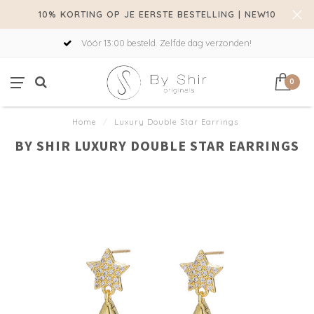
10% KORTING OP JE EERSTE BESTELLING | NEW10
Vóór 13:00 besteld. Zelfde dag verzonden!
0
Home
/
Luxury Double Star Earrings
BY SHIR LUXURY DOUBLE STAR EARRINGS