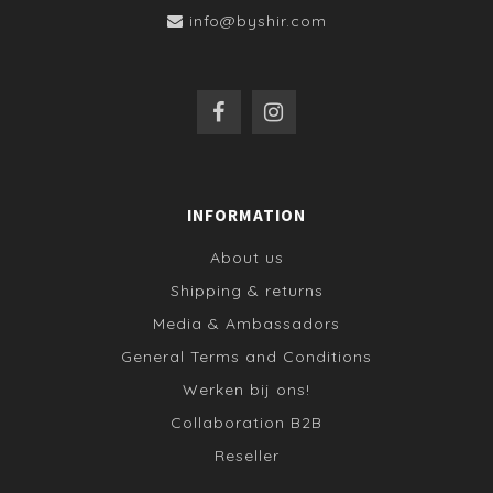
info@byshir.com
INFORMATION
About us
Shipping & returns
Media & Ambassadors
General Terms and Conditions
Werken bij ons!
Collaboration B2B
Reseller