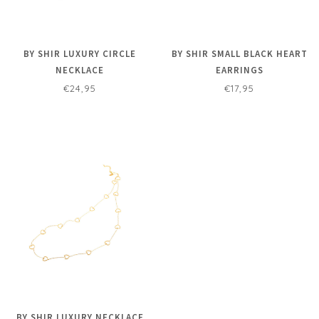
BY SHIR LUXURY CIRCLE
BY SHIR SMALL BLACK HEART
NECKLACE
EARRINGS
€24,95
€17,95
BY SHIR LUXURY NECKLACE