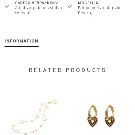
CADEAU VERPAKKING!
MOGELIJK
Altijd verpakt als stijlvol
Betaal eenvoudig via
cadeau!
Riverty
INFORMATION
RELATED PRODUCTS