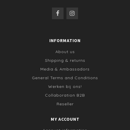
INFORMATION
About us
Shipping & returns
Media & Ambassadors
General Terms and Conditions
Werken bij ons!
Collaboration B2B
Reseller
MY ACCOUNT