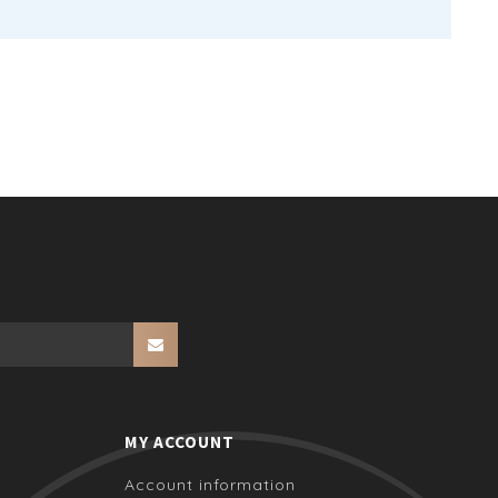
MY ACCOUNT
Account information