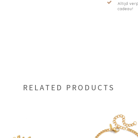
Altijd verp
cadeau!
RELATED PRODUCTS