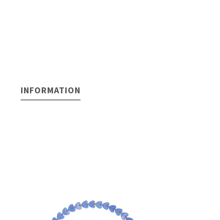
INFORMATION