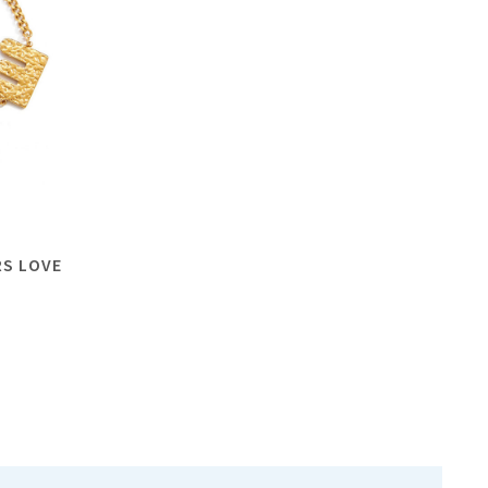
RS LOVE