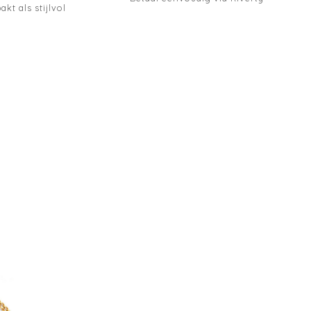
akt als stijlvol