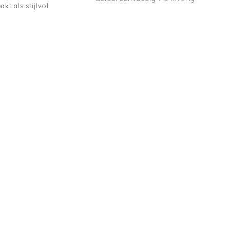
akt als stijlvol