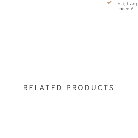
Altijd verp
cadeau!
RELATED PRODUCTS