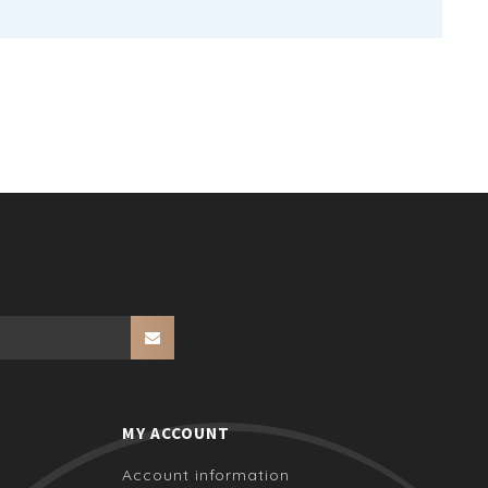
MY ACCOUNT
Account information