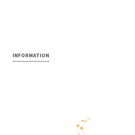
INFORMATION