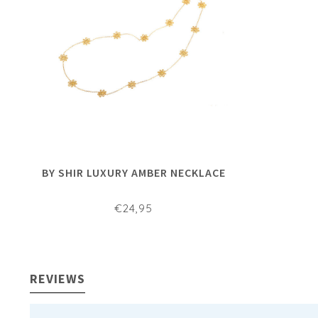
BY SHIR LUXURY AMBER NECKLACE
€24,95
REVIEWS