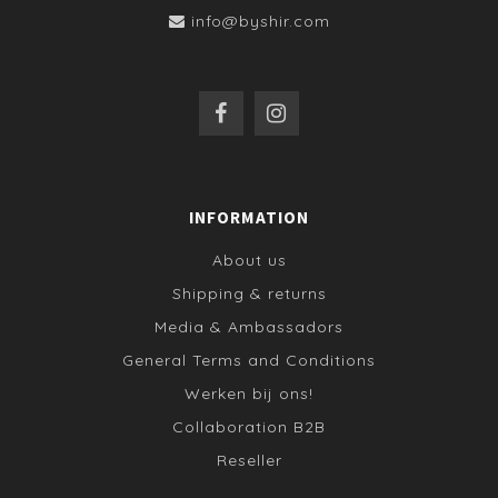
info@byshir.com
INFORMATION
About us
Shipping & returns
Media & Ambassadors
General Terms and Conditions
Werken bij ons!
Collaboration B2B
Reseller